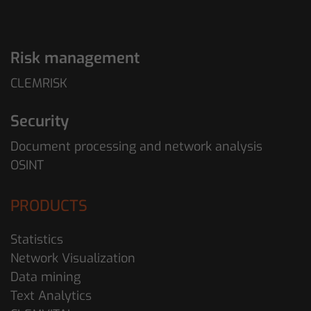
Risk management
CLEMRISK
Security
Document processing and network analysis
OSINT
PRODUCTS
Statistics
Network Visualization
Data mining
Text Analytics