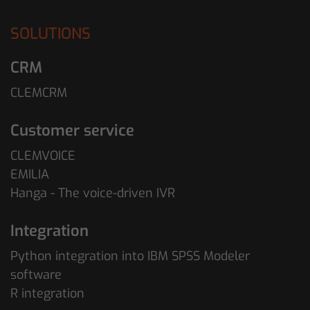
SOLUTIONS
CRM
CLEMCRM
Customer service
CLEMVOICE
EMILIA
Hanga - The voice-driven IVR
Integration
Python integration into IBM SPSS Modeler
software
R integration