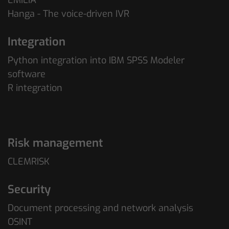
EMILIA
Hanga - The voice-driven IVR
Integration
Python integration into IBM SPSS Modeler
software
R integration
Risk management
CLEMRISK
Security
Document processing and network analysis
OSINT