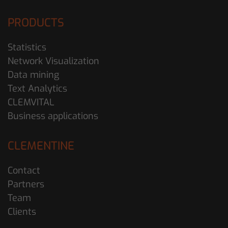
PRODUCTS
Statistics
Network Visualization
Data mining
Text Analytics
CLEMVITAL
Business applications
CLEMENTINE
Contact
Partners
Team
Clients