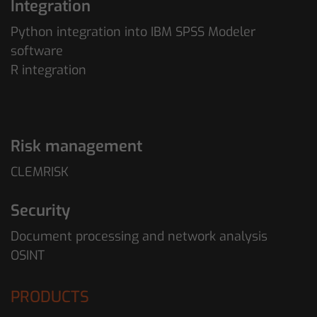
Integration
Python integration into IBM SPSS Modeler
software
R integration
Risk management
CLEMRISK
Security
Document processing and network analysis
OSINT
PRODUCTS