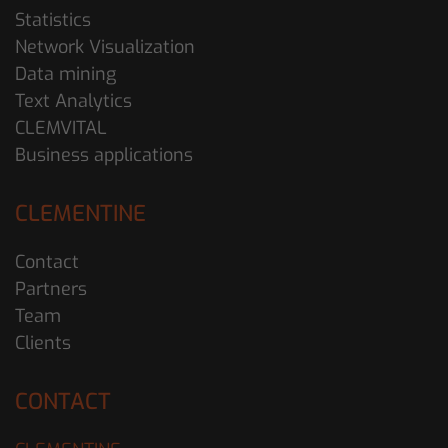
Statistics
Network Visualization
Data mining
Text Analytics
CLEMVITAL
Business applications
CLEMENTINE
Contact
Partners
Team
Clients
CONTACT