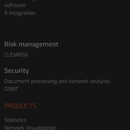
software
R integration
Risk management
CLEMRISK
Security
Document processing and network analysis
OSINT
PRODUCTS
Statistics
Network Visualization