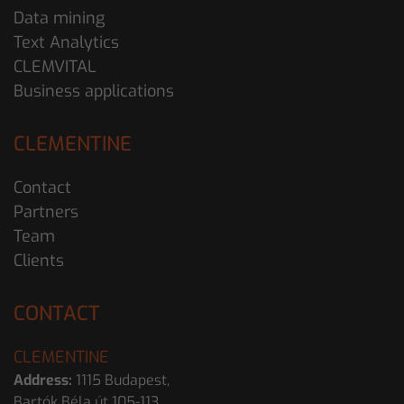
Data mining
Text Analytics
CLEMVITAL
Business applications
CLEMENTINE
Contact
Partners
Team
Clients
CONTACT
CLEMENTINE
Address:
1115 Budapest,
Bartók Béla út 105-113.