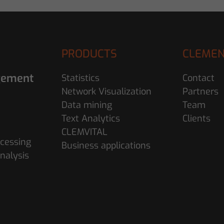
PRODUCTS
CLEMEN
gement
Statistics
Contact
Network Visualization
Partners
Data mining
Team
Text Analytics
Clients
CLEMVITAL
cessing
Business applications
nalysis