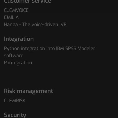
Customer service
CLEMVOICE
EMILIA
Hanga - The voice-driven IVR
Integration
Python integration into IBM SPSS Modeler
software
R integration
Risk management
CLEMRISK
Security