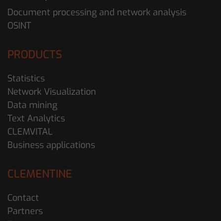
Document processing and network analysis
OSINT
PRODUCTS
Statistics
Network Visualization
Data mining
Text Analytics
CLEMVITAL
Business applications
CLEMENTINE
Contact
Partners