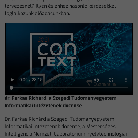
tervezésnél? Ilyen és ehhez hasonló kérdésekkel
foglalkozunk előadásunkban.
dr. Farkas Richárd, a Szegedi Tudományegyetem
Informatikai Intézetének docense
Dr. Farkas Richárd a Szegedi Tudományegyetem
Informatikai Intézetének docense, a Mesterséges
Intelligencia Nemzeti Laboratórium nyelvtechnológiai