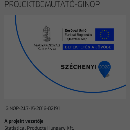
PROJEKTBEMUTATÓ-GINOP
GINOP-2.1.7-15-2016-02191
A projekt vezetője
Statistical Products Hungary Kft.