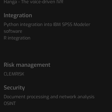
Hanga - The voice-driven IVR
Integration
Python integration into IBM SPSS Modeler
software
R integration
Risk management
CLEMRISK
Security
Document processing and network analysis
OSINT