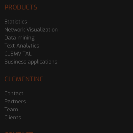
PRODUCTS
Statistics
Network Visualization
Data mining
Text Analytics
CLEMVITAL
Business applications
CLEMENTINE
Contact
Partners
Team
Clients