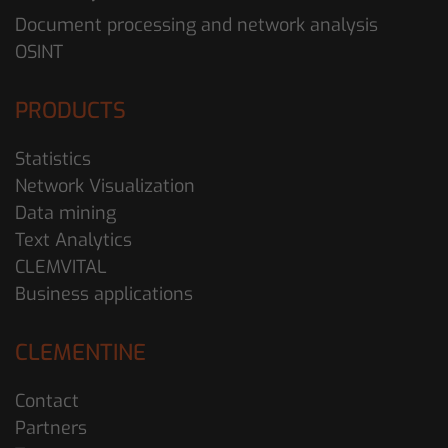
Document processing and network analysis
OSINT
PRODUCTS
Statistics
Network Visualization
Data mining
Text Analytics
CLEMVITAL
Business applications
CLEMENTINE
Contact
Partners