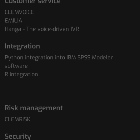
Customer service
CLEMVOICE
EMILIA
Hanga - The voice-driven IVR
Integration
Python integration into IBM SPSS Modeler
software
R integration
Risk management
CLEMRISK
Security