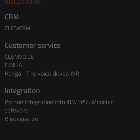
SOLUTIONS
CRM
CLEMCRM
Customer service
CLEMVOICE
EMILIA
Hanga - The voice-driven IVR
Integration
Python integration into IBM SPSS Modeler
software
R integration