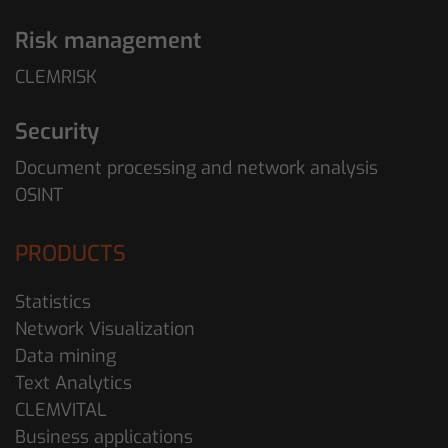
Risk management
CLEMRISK
Security
Document processing and network analysis
OSINT
PRODUCTS
Statistics
Network Visualization
Data mining
Text Analytics
CLEMVITAL
Business applications