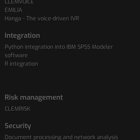
CLEMVOICE
EMILIA
Hanga - The voice-driven IVR
Integration
Python integration into IBM SPSS Modeler
software
R integration
Risk management
CLEMRISK
Security
Document processing and network analysis