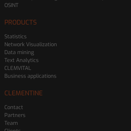
OSINT
PRODUCTS
Statistics
Network Visualization
Data mining
Text Analytics
CLEMVITAL
Business applications
CLEMENTINE
Contact
Partners
Team
Clients