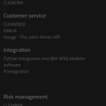
CLEMCRM
Customer service
CLEMVOICE
EMILIA
Hanga - The voice-driven IVR
Integration
Python integration into IBM SPSS Modeler
software
R integration
Risk management
CLEMRISK