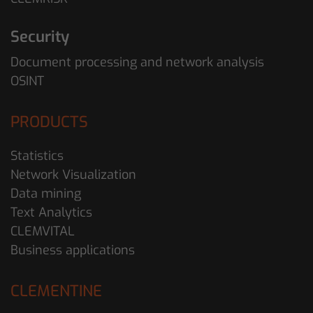
Security
Document processing and network analysis
OSINT
PRODUCTS
Statistics
Network Visualization
Data mining
Text Analytics
CLEMVITAL
Business applications
CLEMENTINE