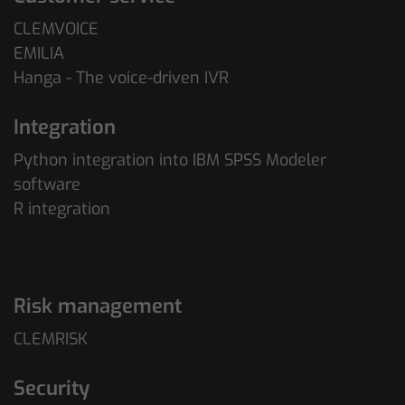
CLEMVOICE
EMILIA
Hanga - The voice-driven IVR
Integration
Python integration into IBM SPSS Modeler
software
R integration
Risk management
CLEMRISK
Security