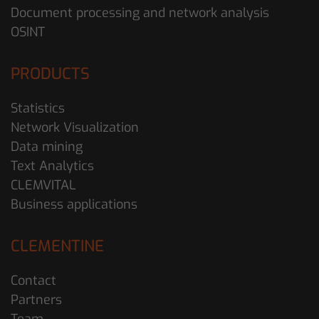
Document processing and network analysis
OSINT
PRODUCTS
Statistics
Network Visualization
Data mining
Text Analytics
CLEMVITAL
Business applications
CLEMENTINE
Contact
Partners