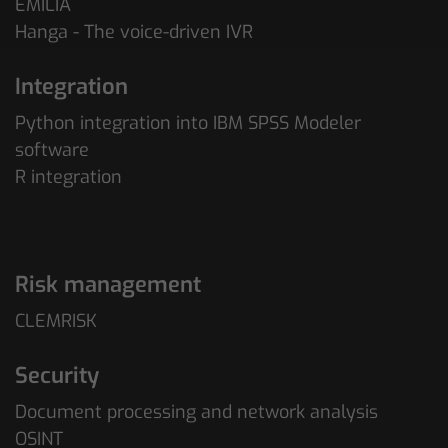
EMILIA
Hanga - The voice-driven IVR
Integration
Python integration into IBM SPSS Modeler
software
R integration
Risk management
CLEMRISK
Security
Document processing and network analysis
OSINT