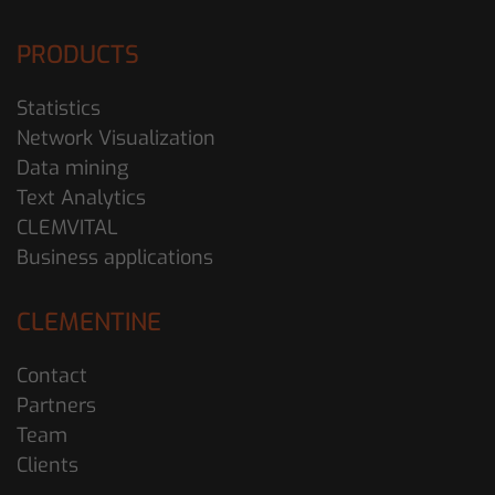
PRODUCTS
Statistics
Network Visualization
Data mining
Text Analytics
CLEMVITAL
Business applications
CLEMENTINE
Contact
Partners
Team
Clients