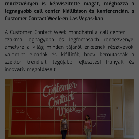
rendezvényen is képviseltette magát, méghozzá a
legnagyobb call center kiállításon és konferencián, a
Customer Contact Week-en Las Vegas-ban.
A Customer Contact Week mondhatni a call center
szakma legnagyobb és legfontosabb rendezvénye,
amelyre a világ minden tájáról érkeznek résztvevők,
valamint előadók és kiállítók, hogy bemutassák a
szektor trendjeit, legújabb fejlesztési irányait és
innovatív megoldásait.