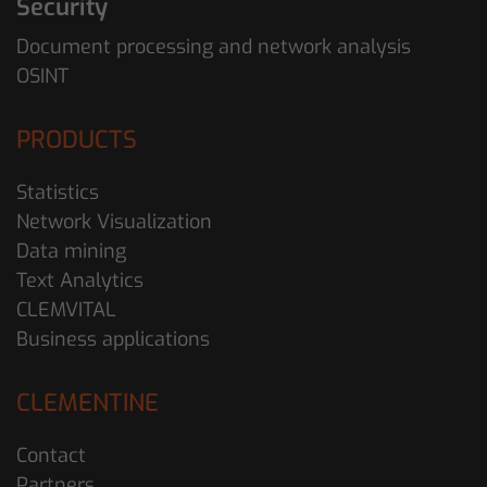
Security
Document processing and network analysis
OSINT
PRODUCTS
Statistics
Network Visualization
Data mining
Text Analytics
CLEMVITAL
Business applications
CLEMENTINE
Contact
Partners