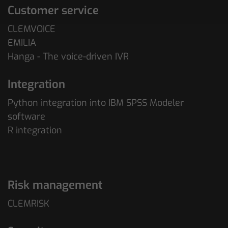
Customer service
CLEMVOICE
EMILIA
Hanga - The voice-driven IVR
Integration
Python integration into IBM SPSS Modeler
software
R integration
Risk management
CLEMRISK