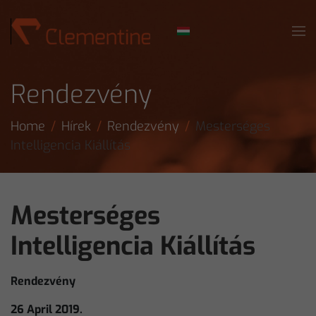
Skip to main content
Rendezvény
Home
Hírek
Rendezvény
Mesterséges
Intelligencia Kiállítás
Mesterséges
Intelligencia Kiállítás
Rendezvény
26 April 2019.