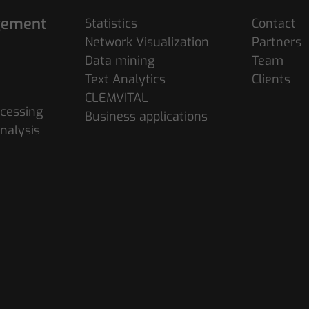
gement
Statistics
Contact
Network Visualization
Partners
Data mining
Team
Text Analytics
Clients
CLEMVITAL
cessing
Business applications
nalysis