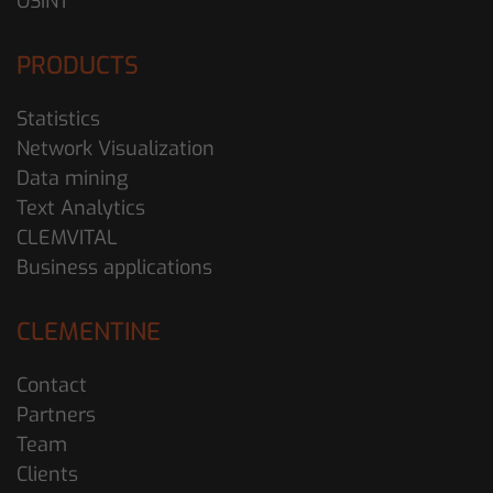
OSINT
PRODUCTS
Statistics
Network Visualization
Data mining
Text Analytics
CLEMVITAL
Business applications
CLEMENTINE
Contact
Partners
Team
Clients