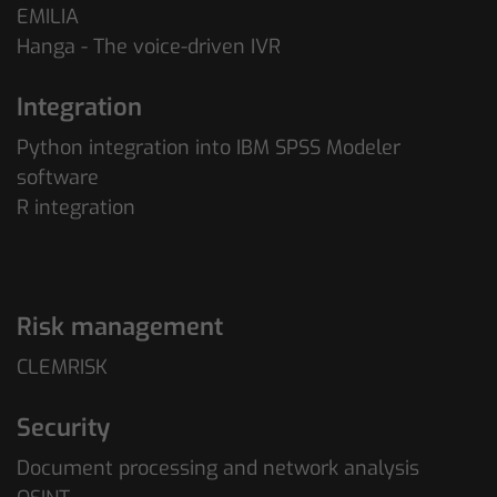
EMILIA
Hanga - The voice-driven IVR
Integration
Python integration into IBM SPSS Modeler
software
R integration
Risk management
CLEMRISK
Security
Document processing and network analysis