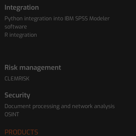
Integration
Python integration into IBM SPSS Modeler
software
R integration
Risk management
CLEMRISK
Security
Document processing and network analysis
OSINT
PRODUCTS