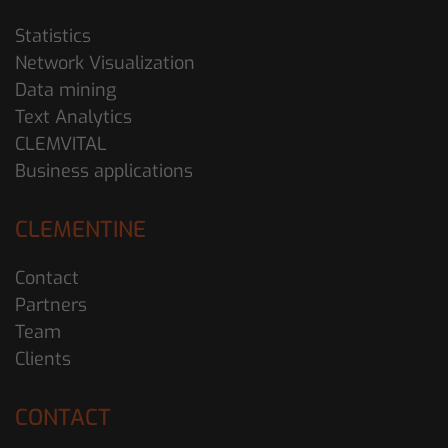
Statistics
Network Visualization
Data mining
Text Analytics
CLEMVITAL
Business applications
CLEMENTINE
Contact
Partners
Team
Clients
CONTACT