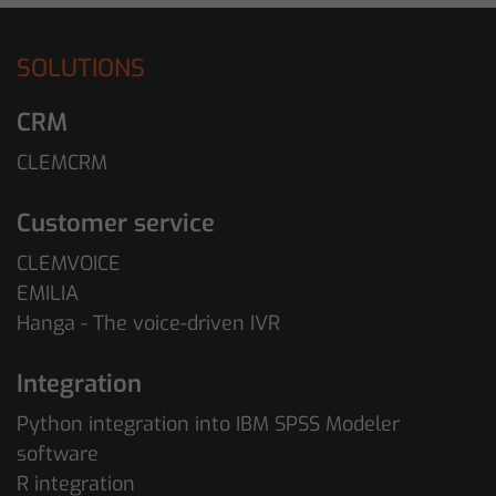
SOLUTIONS
CRM
CLEMCRM
Customer service
CLEMVOICE
EMILIA
Hanga - The voice-driven IVR
Integration
Python integration into IBM SPSS Modeler
software
R integration