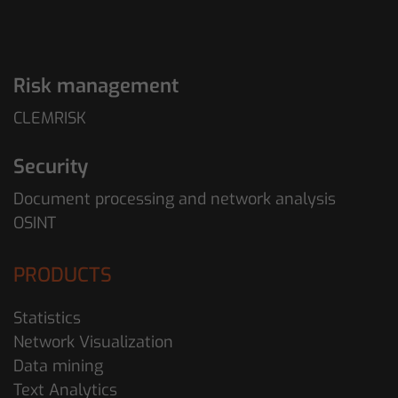
Risk management
CLEMRISK
Security
Document processing and network analysis
OSINT
PRODUCTS
Statistics
Network Visualization
Data mining
Text Analytics