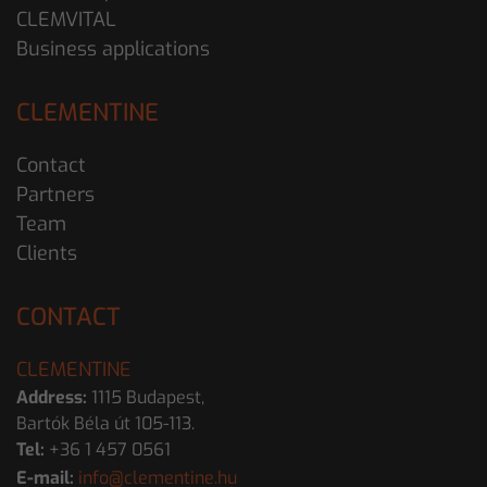
CLEMVITAL
Business applications
CLEMENTINE
Contact
Partners
Team
Clients
CONTACT
CLEMENTINE
Address:
1115 Budapest,
Bartók Béla út 105-113.
Tel:
+36 1 457 0561
E-mail:
info@clementine.hu