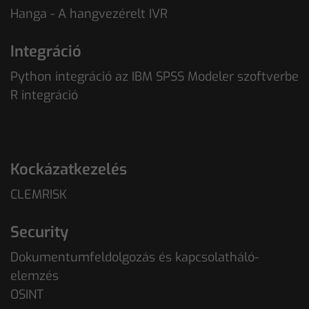
Hanga - A hangvezérelt IVR
Integráció
Python integráció az IBM SPSS Modeler szoftverbe
R integráció
Kockázatkezelés
CLEMRISK
Security
Dokumentumfeldolgozás és kapcsolatháló-
elemzés
OSINT