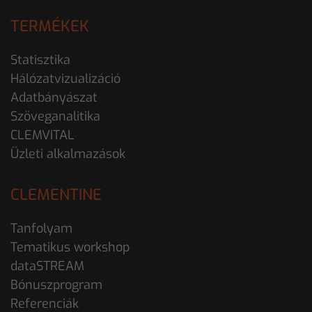
TERMÉKEK
Statisztika
Hálózatvizualizáció
Adatbányászat
Szöveganalitika
CLEMVITAL
Üzleti alkalmazások
CLEMENTINE
Tanfolyam
Tematikus workshop
dataSTREAM
Bónuszprogram
Referenciák