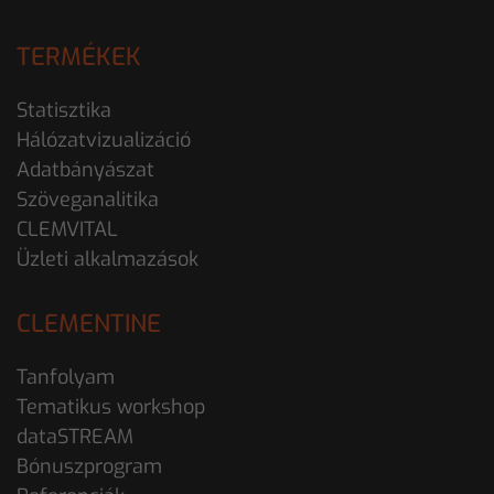
TERMÉKEK
Statisztika
Hálózatvizualizáció
Adatbányászat
Szöveganalitika
CLEMVITAL
Üzleti alkalmazások
CLEMENTINE
Tanfolyam
Tematikus workshop
dataSTREAM
Bónuszprogram