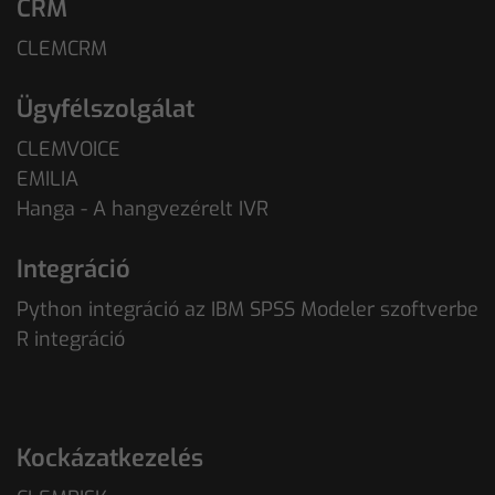
CRM
CLEMCRM
Ügyfélszolgálat
CLEMVOICE
EMILIA
Hanga - A hangvezérelt IVR
Integráció
Python integráció az IBM SPSS Modeler szoftverbe
R integráció
Kockázatkezelés