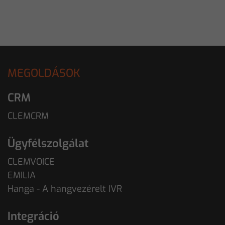
MEGOLDÁSOK
CRM
CLEMCRM
Ügyfélszolgálat
CLEMVOICE
EMILIA
Hanga - A hangvezérelt IVR
Integráció