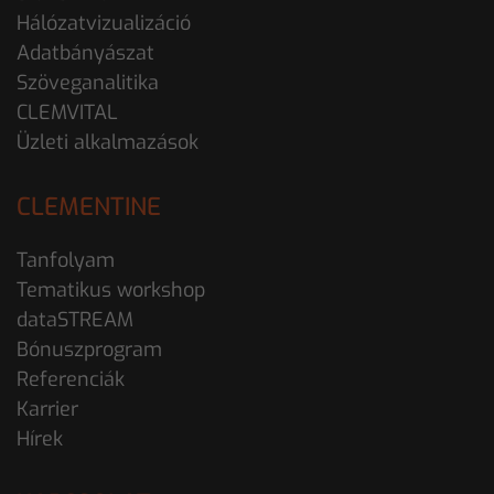
Hálózatvizualizáció
Adatbányászat
Szöveganalitika
CLEMVITAL
Üzleti alkalmazások
CLEMENTINE
Tanfolyam
Tematikus workshop
dataSTREAM
Bónuszprogram
Referenciák
Karrier
Hírek