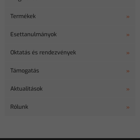
Termékek
Esettanulmányok
Oktatás és rendezvények
Támogatás
Aktualitások
Rólunk