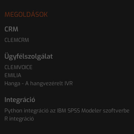
MEGOLDÁSOK
CRM
CLEMCRM
Ügyfélszolgálat
CLEMVOICE
EMILIA
Hanga - A hangvezérelt IVR
Integráció
Python integráció az IBM SPSS Modeler szoftverbe
R integráció