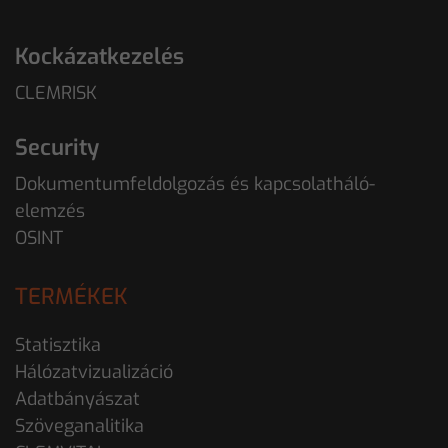
Kockázatkezelés
CLEMRISK
Security
Dokumentumfeldolgozás és kapcsolatháló-
elemzés
OSINT
TERMÉKEK
Statisztika
Hálózatvizualizáció
Adatbányászat
Szöveganalitika