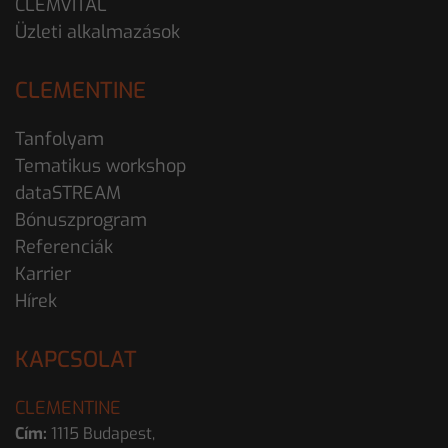
CLEMVITAL
Üzleti alkalmazások
CLEMENTINE
Tanfolyam
Tematikus workshop
dataSTREAM
Bónuszprogram
Referenciák
Karrier
Hírek
KAPCSOLAT
CLEMENTINE
Cím:
1115 Budapest,