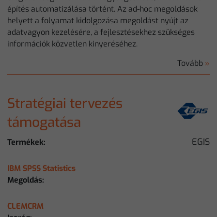
építés automatizálása történt. Az ad-hoc megoldások
helyett a folyamat kidolgozása megoldást nyújt az
adatvagyon kezelésére, a fejlesztésekhez szükséges
információk közvetlen kinyeréséhez.
Tovább
»
Stratégiai tervezés
támogatása
EGIS
Termékek:
IBM SPSS Statistics
Megoldás:
CLEMCRM