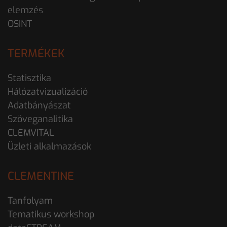
elemzés
OSINT
TERMÉKEK
Statisztika
Hálózatvizualizáció
Adatbányászat
Szöveganalitika
CLEMVITAL
Üzleti alkalmazások
CLEMENTINE
Tanfolyam
Tematikus workshop