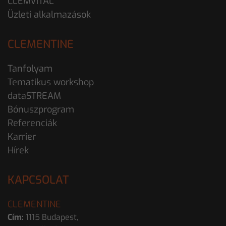
CLEMVITAL
Üzleti alkalmazások
CLEMENTINE
Tanfolyam
Tematikus workshop
dataSTREAM
Bónuszprogram
Referenciák
Karrier
Hírek
KAPCSOLAT
CLEMENTINE
Cím:
1115 Budapest,