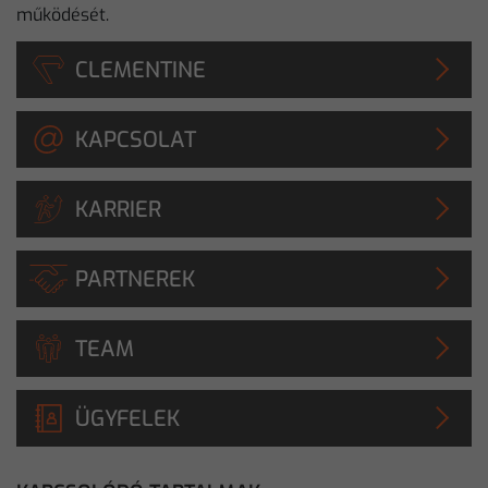
működését.
CLEMENTINE
KAPCSOLAT
KARRIER
PARTNEREK
TEAM
ÜGYFELEK