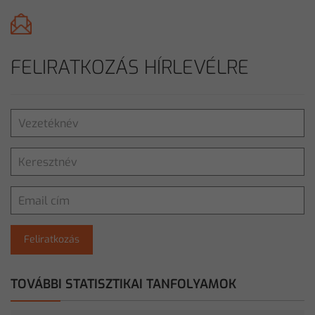
FELIRATKOZÁS HÍRLEVÉLRE
Feliratkozás
TOVÁBBI STATISZTIKAI TANFOLYAMOK