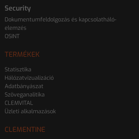
Security
Dokumentumfeldolgozás és kapcsolatháló-
elemzés
OSINT
TERMÉKEK
Statisztika
Hálózatvizualizáció
Adatbányászat
Szöveganalitika
CLEMVITAL
Üzleti alkalmazások
CLEMENTINE