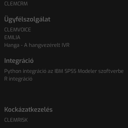
CLEMCRM
Ügyfélszolgálat
CLEMVOICE
EMILIA
Hanga - A hangvezérelt IVR
Integráció
Python integráció az IBM SPSS Modeler szoftverbe
R integráció
Kockázatkezelés
CLEMRISK