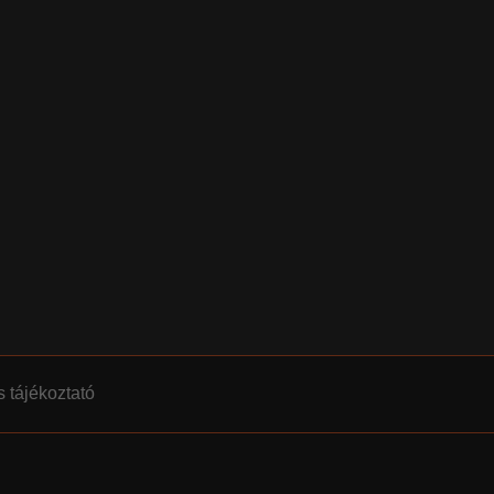
 tájékoztató