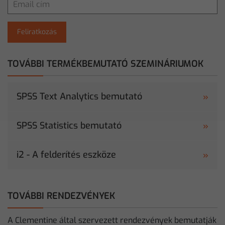
Feliratkozás
TOVÁBBI TERMÉKBEMUTATÓ SZEMINÁRIUMOK
SPSS Text Analytics bemutató
SPSS Statistics bemutató
i2 - A felderítés eszköze
TOVÁBBI RENDEZVÉNYEK
A Clementine által szervezett rendezvények bemutatják