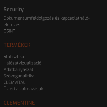
Security
Dokumentumfeldolgozás és kapcsolatháló-
elemzés
OSINT
TERMÉKEK
Statisztika
Hálózatvizualizáció
Adatbányászat
Szöveganalitika
CLEMVITAL
Üzleti alkalmazások
CLEMENTINE