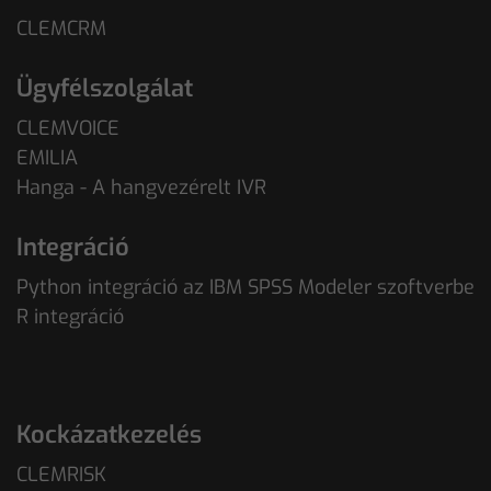
CLEMCRM
Ügyfélszolgálat
CLEMVOICE
EMILIA
Hanga - A hangvezérelt IVR
Integráció
Python integráció az IBM SPSS Modeler szoftverbe
R integráció
Kockázatkezelés
CLEMRISK