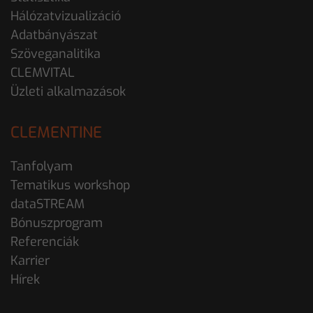
Hálózatvizualizáció
Adatbányászat
Szöveganalitika
CLEMVITAL
Üzleti alkalmazások
CLEMENTINE
Tanfolyam
Tematikus workshop
dataSTREAM
Bónuszprogram
Referenciák
Karrier
Hírek