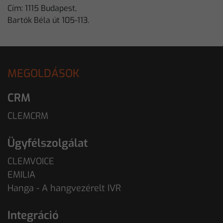
Cím: 1115 Budapest,
Bartók Béla út 105-113.
MEGOLDÁSOK
CRM
CLEMCRM
Ügyfélszolgálat
CLEMVOICE
EMILIA
Hanga - A hangvezérelt IVR
Integráció