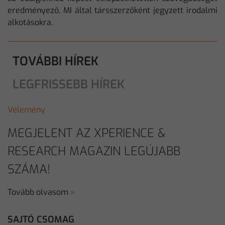
eredményező, MI által társszerzőként jegyzett irodalmi
alkotásokra.
TOVÁBBI HÍREK
LEGFRISSEBB HÍREK
Vélemény
MEGJELENT AZ XPERIENCE &
RESEARCH MAGAZIN LEGÚJABB
SZÁMA!
Tovább olvasom
»
SAJTÓ CSOMAG