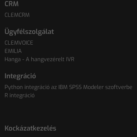
CRM
CLEMCRM
Ügyfélszolgálat
CLEMVOICE
EMILIA
Hanga - A hangvezérelt IVR
Integráció
Python integráció az IBM SPSS Modeler szoftverbe
R integráció
Kockázatkezelés